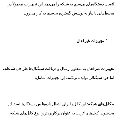
اتصال دستگاه‌های بی‌سیم به شبکه را می‌دهد. این تجهیزات معمولاً در
محیط‌هایی با نیاز به پوشش گسترده بی‌سیم به کار می‌روند.
تجهیزات غیرفعال
تجهیزات غیرفعال به منظور ارسال و دریافت سیگنال‌ها طراحی شده‌اند،
اما خود سیگنالی تولید نمی‌کنند. این تجهیزات شامل:
–
کابل‌های شبکه:
این کابل‌ها برای انتقال داده‌ها بین دستگاه‌ها استفاده
می‌شوند. کابل‌های اترنت به عنوان پرکاربردترین نوع کابل‌های شبکه