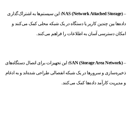
–
NAS (Network Attached Storage):
این سیستم‌ها به اشتراک‌گذاری
داده‌ها بین چندین کاربر یا دستگاه در یک شبکه محلی کمک می‌کنند و
امکان دسترسی آسان به اطلاعات را فراهم می‌کنند.
–
SAN (Storage Area Network):
این تجهیزات برای اتصال دستگاه‌های
ذخیره‌سازی و سرورها در یک شبکه انفصالی طراحی شده‌اند و به ادغام
و مدیریت کارآمد داده‌ها کمک می‌کنند.