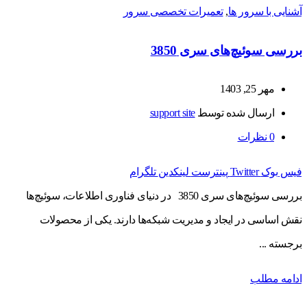
آشنایی با سرور ها
,
تعمیرات تخصصی سرور
بررسی سوئیچ‌های سری 3850
مهر 25, 1403
ارسال شده توسط
support site
0
نظرات
فیس بوک
Twitter
پینترست
لینکدین
تلگرام
بررسی سوئیچ‌های سری 3850 در دنیای فناوری اطلاعات، سوئیچ‌ها
نقش اساسی در ایجاد و مدیریت شبکه‌ها دارند. یکی از محصولات
برجسته ...
ادامه مطلب