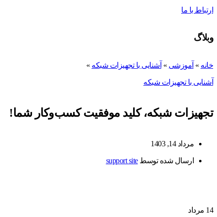
ارتباط با ما
وبلاگ
خانه
»
آموزشی
»
آشنایی با تجهیزات شبکه
»
آشنایی با تجهیزات شبکه
تجهیزات شبکه، کلید موفقیت کسب‌وکار شما!
مرداد 14, 1403
ارسال شده توسط
support site
14
مرداد