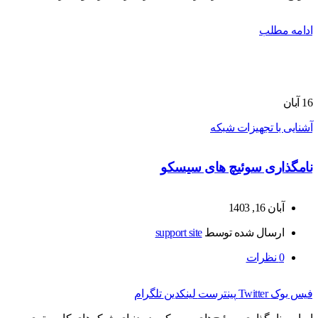
ادامه مطلب
16
آبان
آشنایی با تجهیزات شبکه
نامگذاری سوئیچ های سیسکو
آبان 16, 1403
ارسال شده توسط
support site
0
نظرات
فیس بوک
Twitter
پینترست
لینکدین
تلگرام