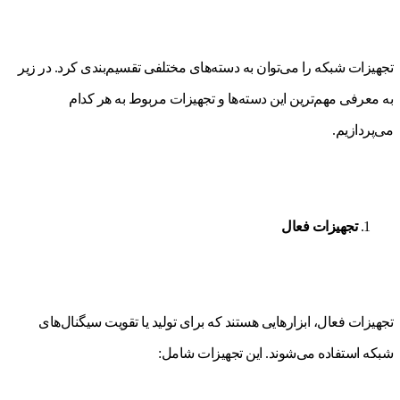
تجهیزات شبکه را می‌توان به دسته‌های مختلفی تقسیم‌بندی کرد. در زیر
به معرفی مهم‌ترین این دسته‌ها و تجهیزات مربوط به هر کدام
می‌پردازیم.
تجهیزات فعال
تجهیزات فعال، ابزارهایی هستند که برای تولید یا تقویت سیگنال‌های
شبکه استفاده می‌شوند. این تجهیزات شامل: