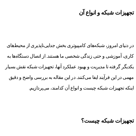
تجهیزات شبکه و انواع آن
در دنیای امروز، شبکه‌های کامپیوتری بخش جدایی‌ناپذیری از محیط‌های
کاری، آموزشی و حتی زندگی شخصی ما هستند. از اتصال دستگاه‌ها به
یکدیگر گرفته تا مدیریت و بهبود عملکرد آنها، تجهیزات شبکه نقش بسیار
مهمی در این فرآیند ایفا می‌کنند. در این مقاله به بررسی واضح و دقیق
اینکه تجهیزات شبکه چیست و انواع آن کدامند، می‌پردازیم.
تجهیزات شبکه چیست؟