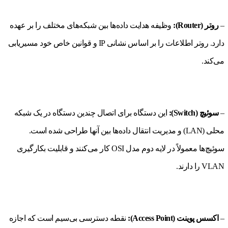
–
روتر (Router):
وظیفه هدایت داده‌ها بین شبکه‌های مختلف را بر عهده
دارد. روتر اطلاعات را بر اساس نشانی IP و قوانین خاص خود مسیریابی
می‌کند.
–
سوئیچ (Switch):
این دستگاه برای اتصال چندین دستگاه در یک شبکه
محلی (LAN) و مدیریت انتقال داده‌ها بین آنها طراحی شده است.
سوئیچ‌ها معمولاً در لایه دوم مدل OSI کار می‌کنند و قابلیت بکارگیری
VLAN را دارند.
–
اکسس پوینت (Access Point):
نقطه دسترسی بی‌سیم است که اجازه