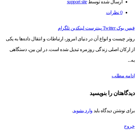
ارسال شده توسط
support site
0
نظرات
فیس بوک
Twitter
پینترست
لینکدین
تلگرام
روتر چیست و انواع آن در دنیای امروز، ارتباطات و انتقال داده‌ها به یکی
از ارکان اصلی زندگی روزمره تبدیل شده است. در این بین، دستگاهی
به...
ادامه مطلب
دیدگاهتان را بنویسید
برای نوشتن دیدگاه باید
وارد بشوید
.
خروج