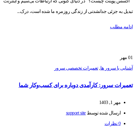
اکسس پوینت چیست؟ در دنیای کنونی که ارتباطات بی‌سیم و اینترنت
تبدیل به جزئی جدانشدنی از زندگی روزمره ما شده است، درک...
ادامه مطلب
01
مهر
آشنایی با سرور ها
,
تعمیرات تخصصی سرور
تعمیرات سرور: کارآمدی دوباره برای کسب‌وکار شما
مهر 1, 1403
ارسال شده توسط
support site
0
نظرات