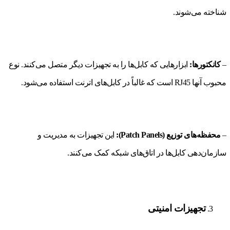
شناخته می‌شوند.
–
کانکتورها:
ابزارهایی که کابل‌ها را به تجهیزات دیگر متصل می‌کنند. نوع
محبوب آنها RJ45 است که غالباً در کابل‌های اترنت استفاده می‌شود.
–
محفظه‌های توزیع (Patch Panels):
این تجهیزات به مدیریت و
سازمان‌دهی کابل‌ها در اتاق‌های شبکه کمک می‌کنند.
تجهیزات امنیتی