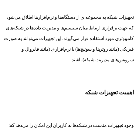
تجهیزات شبکه به مجموعه‌ای از دستگاه‌ها و نرم‌افزارها اطلاق می‌شود
که جهت برقراری ارتباط میان سیستم‌ها و مدیریت داده‌ها در شبکه‌های
کامپیوتری مورد استفاده قرار می‌گیرند. این تجهیزات می‌توانند به صورت
فیزیکی (مانند روترها و سوئیچ‌ها) یا نرم‌افزاری (مانند فایروال و
سرویس‌های مدیریت شبکه) باشند.
اهمیت تجهیزات شبکه
وجود تجهیزات مناسب در شبکه‌ها به کاربران این امکان را می‌دهد که: