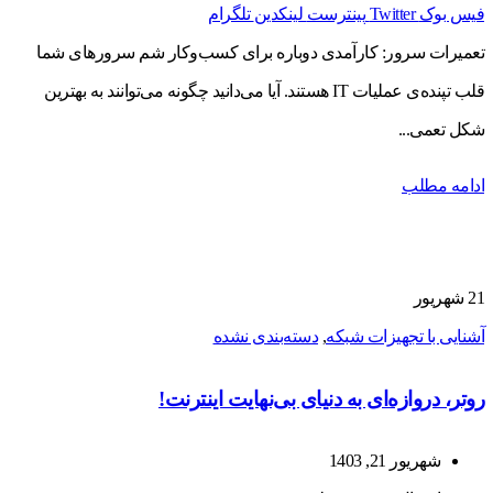
فیس بوک
Twitter
پینترست
لینکدین
تلگرام
تعمیرات سرور: کارآمدی دوباره برای کسب‌وکار شم سرورهای شما
قلب تپنده‌ی عملیات IT هستند. آیا می‌دانید چگونه می‌توانند به بهترین
شکل تعمی...
ادامه مطلب
21
شهریور
آشنایی با تجهیزات شبکه
,
دسته‌بندی نشده
روتر، دروازه‌ای به دنیای بی‌نهایت اینترنت!
شهریور 21, 1403