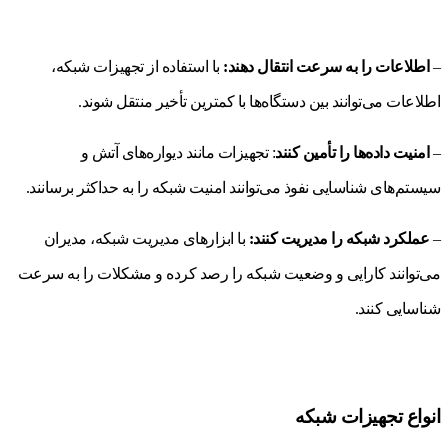
–
اطلاعات را به سرعت انتقال دهند:
با استفاده از تجهیزات شبکه،
اطلاعات می‌توانند بین دستگاه‌ها با کمترین تأخیر منتقل شوند.
–
امنیت داده‌ها را تأمین کنند
: تجهیزات مانند دیواره‌های آتش و
سیستم‌های شناسایی نفوذ می‌توانند امنیت شبکه را به حداکثر برسانند.
–
عملکرد شبکه را مدیریت کنند:
با ابزارهای مدیریت شبکه، مدیران
می‌توانند کارایی و وضعیت شبکه را رصد کرده و مشکلات را به سرعت
شناسایی کنند.
انواع تجهیزات شبکه