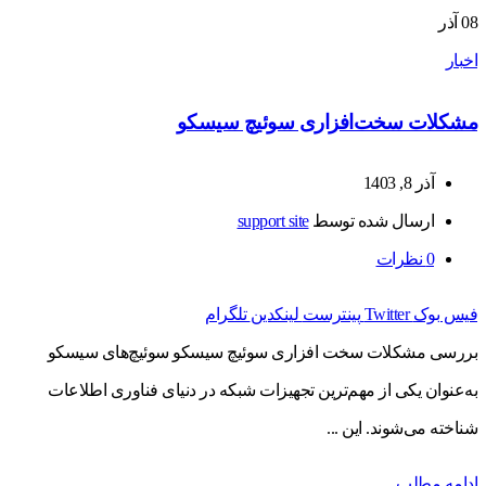
08
آذر
اخبار
مشکلات سخت‌افزاری سوئیچ سیسکو
آذر 8, 1403
ارسال شده توسط
support site
0
نظرات
فیس بوک
Twitter
پینترست
لینکدین
تلگرام
بررسی مشکلات سخت افزاری سوئیچ سیسکو سوئیچ‌های سیسکو
به‌عنوان یکی از مهم‌ترین تجهیزات شبکه در دنیای فناوری اطلاعات
شناخته می‌شوند. این ...
ادامه مطلب