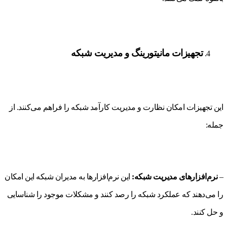
تجهیزات مانیتورینگ و مدیریت شبکه
این تجهیزات امکان نظارت و مدیریت کارآمد شبکه را فراهم می‌کنند. از
جمله:
–
نرم‌افزارهای مدیریت شبکه:
این نرم‌افزارها به مدیران شبکه این امکان
را می‌دهند که عملکرد شبکه را رصد کنند و مشکلات موجود را شناسایی
و حل کنند.