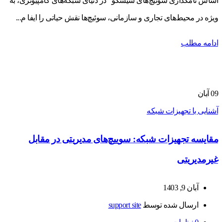
اساس نامگذاری سوئیچ‌های سیسکو در دنیای شبکه‌های کامپیوتری، به
ویژه در محیط‌های تجاری و سازمانی، سوئیچ‌ها نقش حیاتی را ایفا م...
ادامه مطلب
09
آبان
آشنایی با تجهیزات شبکه
مقایسه تجهیزات شبکه: سوییچ‌های مدیریتی در مقابل
غیرمدیریتی
آبان 9, 1403
ارسال شده توسط
support site