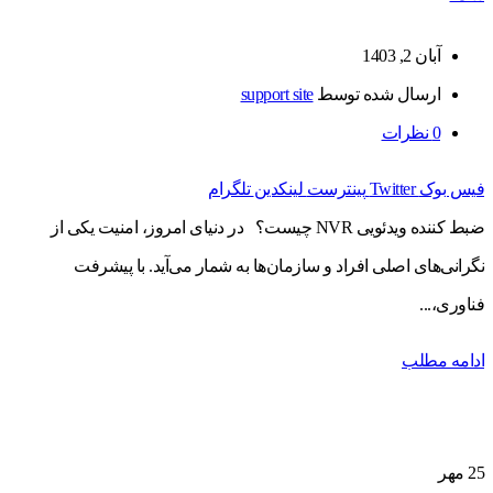
آبان 2, 1403
ارسال شده توسط
support site
0
نظرات
فیس بوک
Twitter
پینترست
لینکدین
تلگرام
ضبط کننده ویدئویی NVR چیست؟ در دنیای امروز، امنیت یکی از
نگرانی‌های اصلی افراد و سازمان‌ها به شمار می‌آید. با پیشرفت
فناوری،...
ادامه مطلب
25
مهر