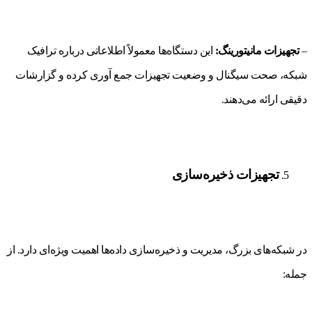
–
تجهیزات مانیتورینگ:
این دستگاه‌ها معمولاً اطلاعاتی درباره ترافیک
شبکه، صحت سیگنال و وضعیت تجهیزات جمع آوری کرده و گزارشات
دقیقی ارائه می‌دهند.
تجهیزات ذخیره‌سازی
در شبکه‌های بزرگ، مدیریت و ذخیره‌سازی داده‌ها اهمیت ویژه‌ای دارد. از
جمله: