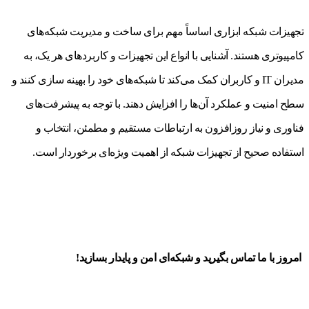
تجهیزات شبکه ابزاری اساساً مهم برای ساخت و مدیریت شبکه‌های
کامپیوتری هستند. آشنایی با انواع این تجهیزات و کاربردهای هر یک، به
مدیران IT و کاربران کمک می‌کند تا شبکه‌های خود را بهینه سازی کنند و
سطح امنیت و عملکرد آن‌ها را افزایش دهند. با توجه به پیشرفت‌های
فناوری و نیاز روزافزون به ارتباطات مستقیم و مطمئن، انتخاب و
استفاده صحیح از تجهیزات شبکه از اهمیت ویژه‌ای برخوردار است.
امروز با ما تماس بگیرید و شبکه‌ای امن و پایدار بسازید!