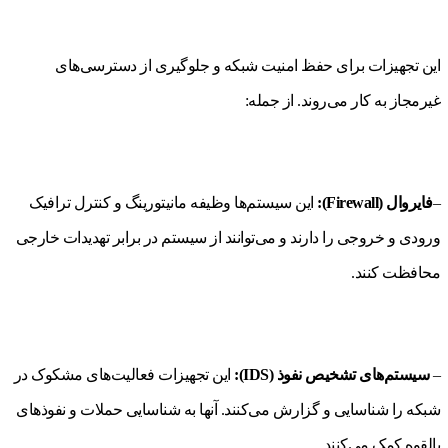
این تجهیزات برای حفظ امنیت شبکه و جلوگیری از دسترسی‌های
غیرمجاز به کار می‌روند. از جمله:
–
فایروال (Firewall):
این سیستم‌ها وظیفه مانیتورینگ و کنترل ترافیک
ورودی و خروجی را دارند و می‌توانند از سیستم در برابر تهدیدات خارجی
محافظت کنند.
–
سیستم‌های تشخیص نفوذ (IDS):
این تجهیزات فعالیت‌های مشکوک در
شبکه را شناسایی و گزارش می‌کنند. آنها به شناسایی حملات و نفوذهای
بالقوه کمک می‌کنند.