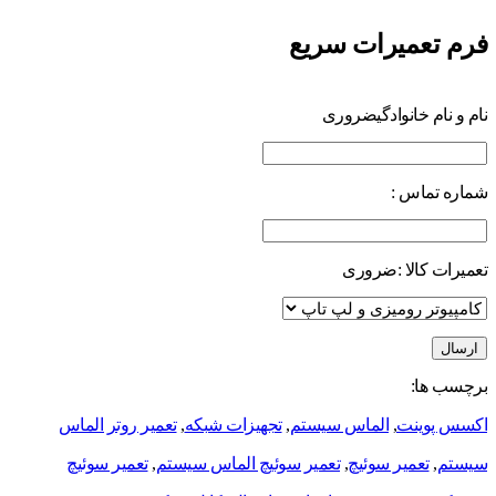
فرم تعمیرات سریع
نام و نام خانوادگی
ضروری
شماره تماس :
تعمیرات کالا :
ضروری
برچسب ها:
اکسس پوینت
,
الماس سیستم
,
تجهیزات شبکه
,
تعمیر روتر الماس
سیستم
,
تعمیر سوئیچ
,
تعمیر سوئیچ الماس سیستم
,
تعمیر سوئیچ