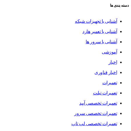
دسته بندی ها
آشنایی با تجهیزات شبکه
آشنایی با تعمیر هارد
آشنایی با سرور ها
آموزشی
اخبار
اخبار فناوری
تعمیرات
تعمیرات تبلت
تعمیرات تخصصی آیپد
تعمیرات تخصصی سرور
تعمیرات تخصصی لپ تاپ