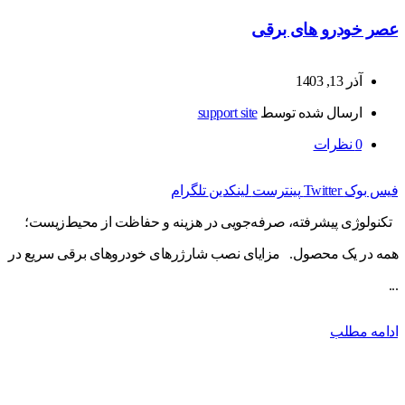
عصر خودرو های برقی
آذر 13, 1403
ارسال شده توسط
support site
0
نظرات
فیس بوک
Twitter
پینترست
لینکدین
تلگرام
تکنولوژی پیشرفته، صرفه‌جویی در هزینه و حفاظت از محیط‌زیست؛
همه در یک محصول. مزایای نصب شارژرهای خودروهای برقی سریع در
...
ادامه مطلب