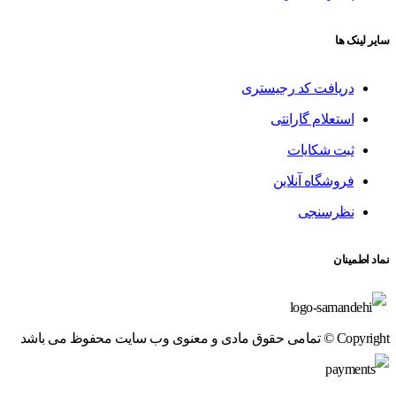
سایر لینک ها
دریافت کد رجیستری
استعلام گارانتی
ثبت شکایات
فروشگاه آنلاین
نظرسنجی
نماد اطمینان
Copyright © تمامی حقوق مادی و معنوی وب سایت محفوظ می باشد