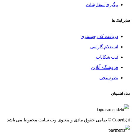
پیگیری سفارشات
سایر لینک ها
دریافت کد رجیستری
استعلام گارانتی
ثبت شکایات
فروشگاه آنلاین
نظرسنجی
نماد اطمینان
Copyright © تمامی حقوق مادی و معنوی وب سایت محفوظ می باشد