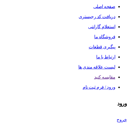
صفحه اصلی
دریافت کد رجیستری
استعلام گارانتی
فروشگاه ما
پیگیری قطعات
ارتباط با ما
لیست علاقه مندی ها
مقایسه کنید
ورود / فرم ثبت نام
ورود
خروج