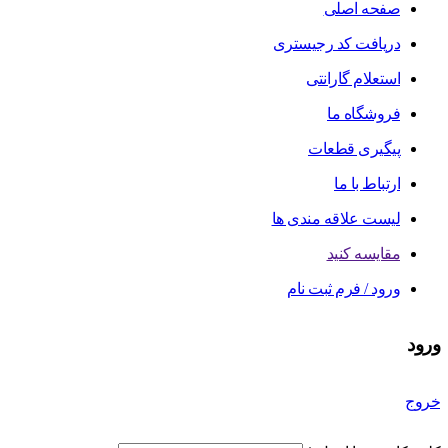
صفحه اصلی
دریافت کد رجیستری
استعلام گارانتی
فروشگاه ما
پیگیری قطعات
ارتباط با ما
لیست علاقه مندی ها
مقایسه کنید
ورود / فرم ثبت نام
ورود
خروج