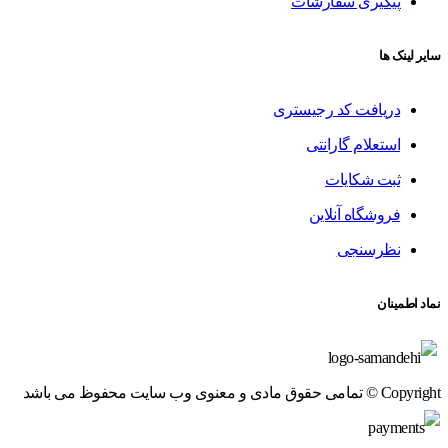
پیگیری سفارشات
سایر لینک ها
دریافت کد رجیستری
استعلام گارانتی
ثبت شکایات
فروشگاه آنلاین
نظرسنجی
نماد اطمینان
Copyright © تمامی حقوق مادی و معنوی وب سایت محفوظ می باشد