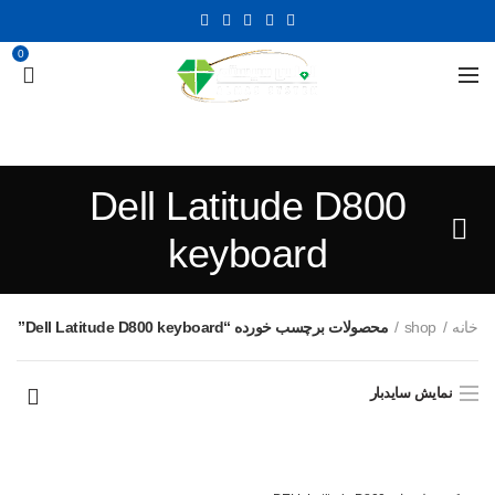
0
Dell Latitude D800
keyboard
خانه
shop
محصولات برچسب خورده “Dell Latitude D800 keyboard”
نمایش سایدبار