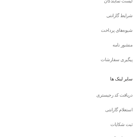
لیست نمایندگان
شرایط گارانتی
شیوه‌های پرداخت
منشور نامه
پیگیری سفارشات
سایر لینک ها
دریافت کد رجیستری
استعلام گارانتی
ثبت شکایات