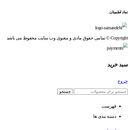
نماد اطمینان
Copyright © تمامی حقوق مادی و معنوی وب سایت محفوظ می باشد
سبد خرید
خروج
جستجو
فهرست
دسته بندی ها