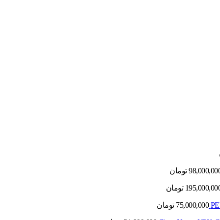
98,000,00
تومان
195,000,00
تومان
75,000,000
تومان