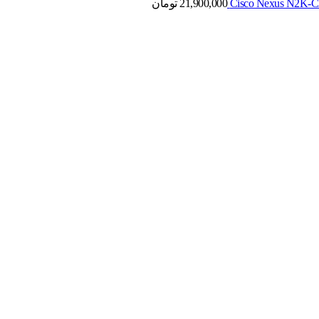
21,900,000
تومان