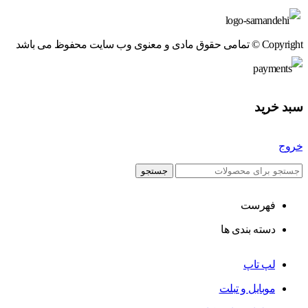
Copyright © تمامی حقوق مادی و معنوی وب سایت محفوظ می باشد
سبد خرید
خروج
جستجو
فهرست
دسته بندی ها
لپ تاپ
موبایل و تبلت