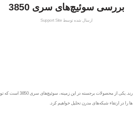
بررسی سوئیچ‌های سری 3850
ارسال شده توسط
Support Site