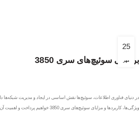
25
بررسی سوئیچ‌های سری 3850
مهر
ویژگی‌ها، کاربردها و مزایای سوئیچ‌های سری 3850 خواهیم پرداخت و اهمیت آن‌ها را در ارتقاء شبکه‌های مدرن تحلیل خواهیم کرد.