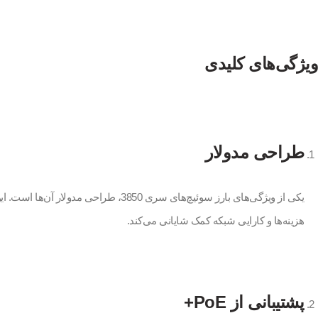
ویژگی‌های کلیدی
طراحی مدولار
یکی از ویژگی‌های بارز سوئیچ‌های سری 
هزینه‌ها و کارایی شبکه کمک شایانی می‌کند.
پشتیبانی از PoE+