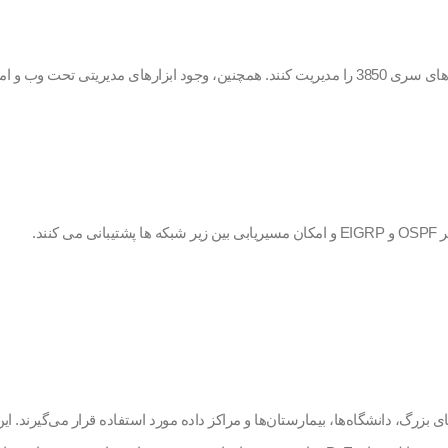
نند شرکت‌های بزرگ، دانشگاه‌ها، بیمارستان‌ها و مراکز داده مورد استفاده قرار می‌گ