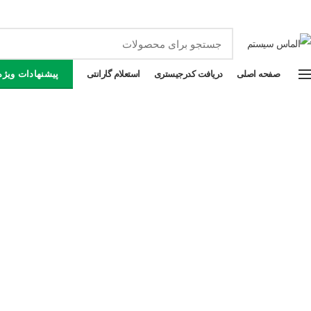
فرو
صفحه اصلی
دریافت کدرجیستری
استعلام گارانتی
پیشنهادات ویژه