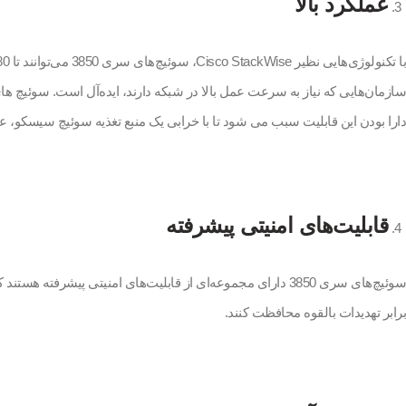
عملکرد بالا
دارا بودن این قابلیت سبب می شود تا با خرابی یک منبع تغذیه سوئیچ سیسکو، 
قابلیت‌های امنیتی پیشرفته
برابر تهدیدات بالقوه محافظت کنند.