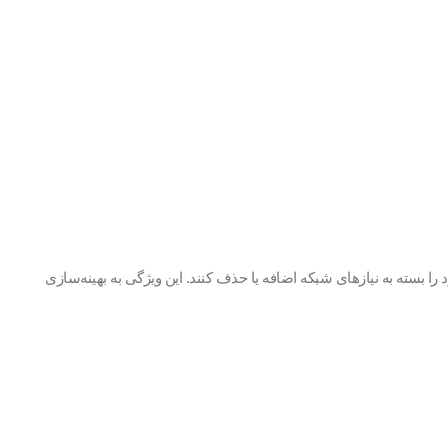
ای مورد نیاز خود را بسته به نیازهای شبکه اضافه یا حذف کنند. این ویژگی به بهینه‌سازی