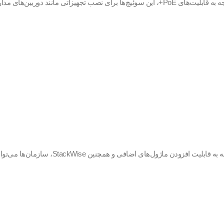
ط دسترسی بی‌سیم بسیار مناسب هستند.