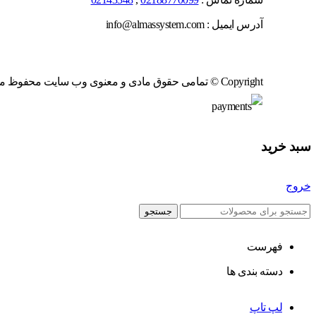
آدرس ایمیل : info@almassystem.com
Copyright © تمامی حقوق مادی و معنوی وب سایت محفوظ می باشد
سبد خرید
خروج
جستجو
فهرست
دسته بندی ها
لپ تاپ