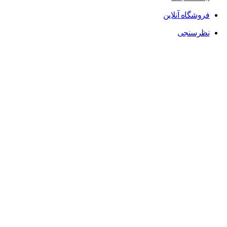
فروشگاه آنلاین
نظرسنجی