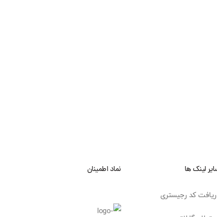
ایر لینک ها
نماد اطمینان
ریافت کد رجیستری