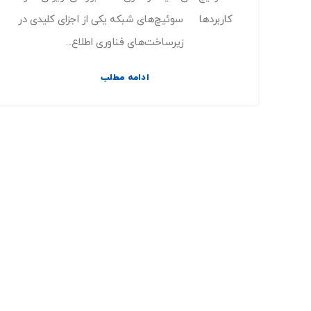
کاربردها سوئیچ‌های شبکه یکی از اجزای کلیدی در
زیرساخت‌های فناوری اطلاع...
ادامه مطلب