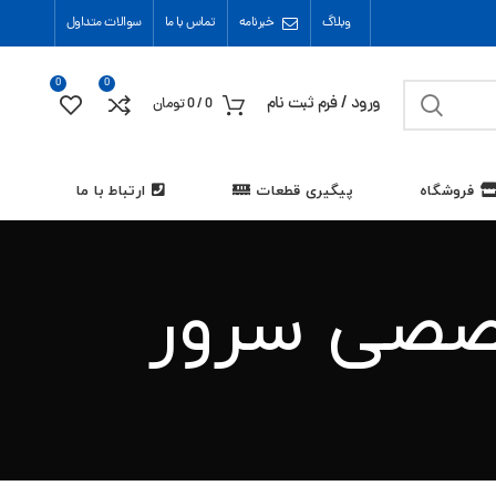
وبلاگ
خبرنامه
تماس با ما
سوالات متداول
0
0
ورود / فرم ثبت نام
0
/
0
تومان
فروشگاه
پیگیری قطعات
ارتباط با ما
خصصی سرور