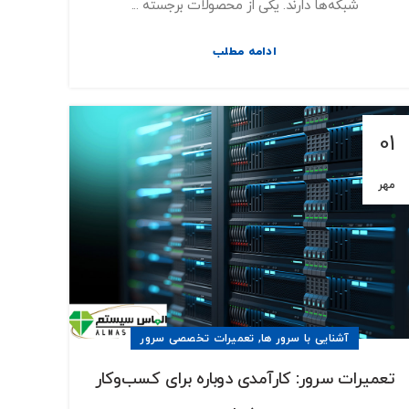
شبکه‌ها دارند. یکی از محصولات برجسته ...
ادامه مطلب
01
مهر
,
آشنایی با سرور ها
تعمیرات تخصصی سرور
تعمیرات سرور: کارآمدی دوباره برای کسب‌وکار