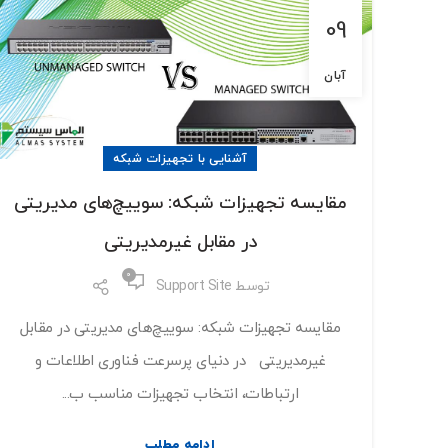
09
آبان
آشنایی با تجهیزات شبکه
مقایسه تجهیزات شبکه: سوییچ‌های مدیریتی
در مقابل غیرمدیریتی
0
توسط
Support Site
مقایسه تجهیزات شبکه: سوییچ‌های مدیریتی در مقابل
غیرمدیریتی در دنیای پرسرعت فناوری اطلاعات و
ارتباطات، انتخاب تجهیزات مناسب ب...
ادامه مطلب