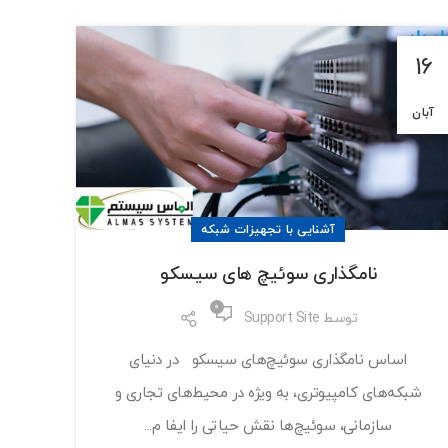
16
آبان
آشنایی با تجهیزات شبکه
نامگذاری سوئیچ های سیسکو
0
توسط
Support Site
اساس نامگذاری سوئیچ‌های سیسکو در دنیای
شبکه‌های کامپیوتری، به ویژه در محیط‌های تجاری و
سازمانی، سوئیچ‌ها نقش حیاتی را ایفا م...