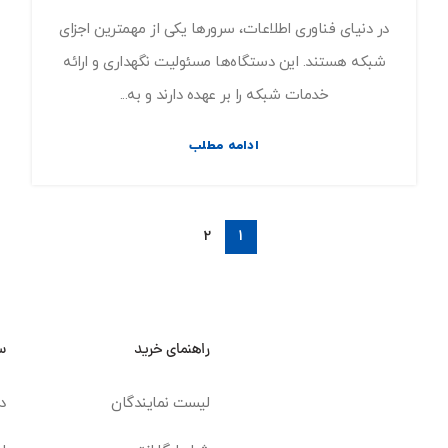
در دنیای فناوری اطلاعات، سرورها یکی از مهمترین اجزای
شبکه هستند. این دستگاه‌ها مسئولیت نگهداری و ارائه
خدمات شبکه را بر عهده دارند و به...
ادامه مطلب
2
1
راهنمای خرید
س
لیست نمایندگان
د