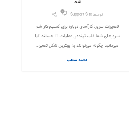
شما
0
توسط
Support Site
تعمیرات سرور: کارآمدی دوباره برای کسب‌وکار شم
سرورهای شما قلب تپنده‌ی عملیات IT هستند. آیا
می‌دانید چگونه می‌توانند به بهترین شکل تعمی...
ادامه مطلب