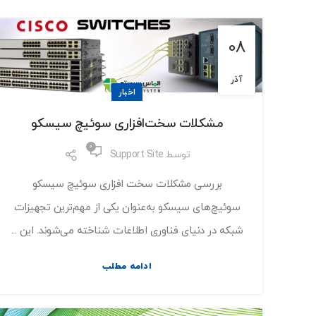
08
آذر
اخبار
مشکلات سخت‌افزاری سوئیچ سیسکو
0
توسط
Support Site
بررسی مشکلات سخت افزاری سوئیچ سیسکو
سوئیچ‌های سیسکو به‌عنوان یکی از مهم‌ترین تجهیزات
شبکه در دنیای فناوری اطلاعات شناخته می‌شوند. این ...
ادامه مطلب