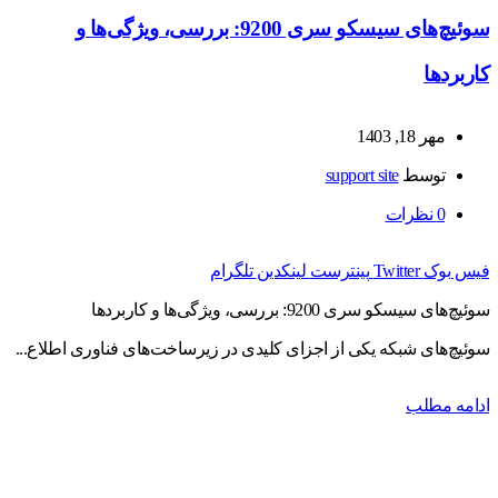
سوئیچ‌های سیسکو سری 9200: بررسی، ویژگی‌ها و
کاربردها
مهر 18, 1403
توسط
support site
0
نظرات
فیس بوک
Twitter
پینترست
لینکدین
تلگرام
سوئیچ‌های سیسکو سری 9200: بررسی، ویژگی‌ها و کاربردها
سوئیچ‌های شبکه یکی از اجزای کلیدی در زیرساخت‌های فناوری اطلاع...
ادامه مطلب