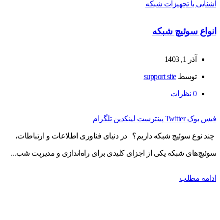
آشنایی با تجهیزات شبکه
انواع سوئیچ شبکه
آذر 1, 1403
توسط
support site
0
نظرات
فیس بوک
Twitter
پینترست
لینکدین
تلگرام
چند نوع سوئیچ شبکه داریم؟ در دنیای فناوری اطلاعات و ارتباطات،
سوئیچ‌های شبکه یکی از اجزای کلیدی برای راه‌اندازی و مدیریت شب...
ادامه مطلب