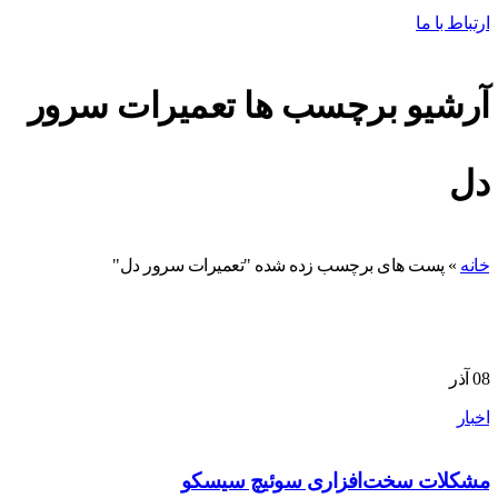
ارتباط با ما
آرشیو برچسب ها تعمیرات سرور
دل
خانه
»
پست های برچسب زده شده "تعمیرات سرور دل"
08
آذر
اخبار
مشکلات سخت‌افزاری سوئیچ سیسکو