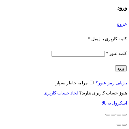
ورود
خروج
کلمه کاربری یا ایمیل
*
کلمه عبور
*
ورود
بازیابی رمز عبور؟
مرا به خاطر بسپار
هنوز حساب کاربری ندارید؟
ایجاد حساب کاربری
اسکرول به بالا