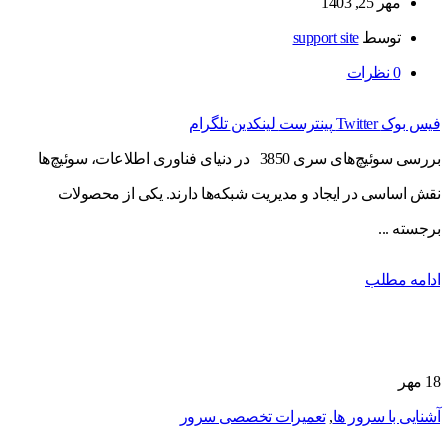
مهر 25, 1403
توسط
support site
0
نظرات
فیس بوک
Twitter
پینترست
لینکدین
تلگرام
بررسی سوئیچ‌های سری 3850 در دنیای فناوری اطلاعات، سوئیچ‌ها
نقش اساسی در ایجاد و مدیریت شبکه‌ها دارند. یکی از محصولات
برجسته ...
ادامه مطلب
18
مهر
آشنایی با سرور ها
,
تعمیرات تخصصی سرور