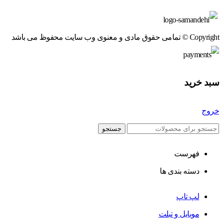
Copyright © تمامی حقوق مادی و معنوی وب سایت محفوظ می باشد
سبد خرید
خروج
جستجو
فهرست
دسته بندی ها
لپ تاپ
موبایل و تبلت