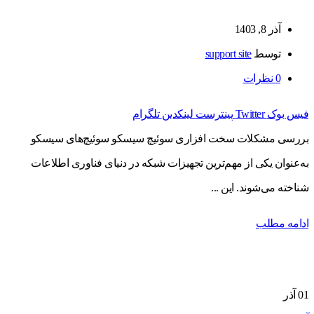
آذر 8, 1403
توسط
support site
0
نظرات
فیس بوک
Twitter
پینترست
لینکدین
تلگرام
بررسی مشکلات سخت افزاری سوئیچ سیسکو سوئیچ‌های سیسکو
به‌عنوان یکی از مهم‌ترین تجهیزات شبکه در دنیای فناوری اطلاعات
شناخته می‌شوند. این ...
ادامه مطلب
01
آذر