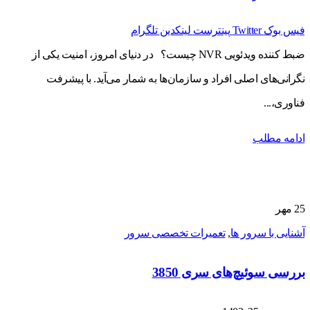
فیس بوک
Twitter
پینترست
لینکدین
تلگرام
ضبط کننده ویدئویی NVR چیست؟ در دنیای امروز، امنیت یکی از
نگرانی‌های اصلی افراد و سازمان‌ها به شمار می‌آید. با پیشرفت
فناوری،...
ادامه مطلب
25
مهر
آشنایی با سرور ها
,
تعمیرات تخصصی سرور
بررسی سوئیچ‌های سری 3850