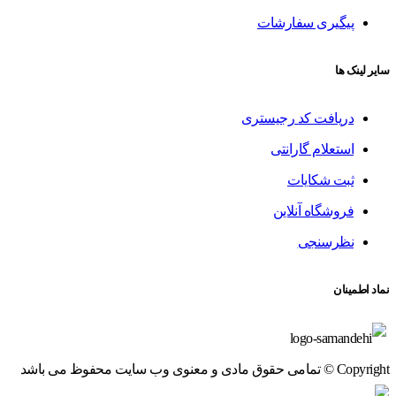
پیگیری سفارشات
سایر لینک ها
دریافت کد رجیستری
استعلام گارانتی
ثبت شکایات
فروشگاه آنلاین
نظرسنجی
نماد اطمینان
Copyright © تمامی حقوق مادی و معنوی وب سایت محفوظ می باشد