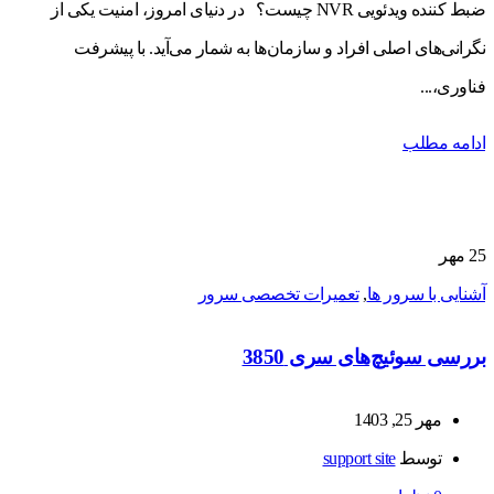
ضبط کننده ویدئویی NVR چیست؟ در دنیای امروز، امنیت یکی از
نگرانی‌های اصلی افراد و سازمان‌ها به شمار می‌آید. با پیشرفت
فناوری،...
ادامه مطلب
25
مهر
آشنایی با سرور ها
,
تعمیرات تخصصی سرور
بررسی سوئیچ‌های سری 3850
مهر 25, 1403
توسط
support site