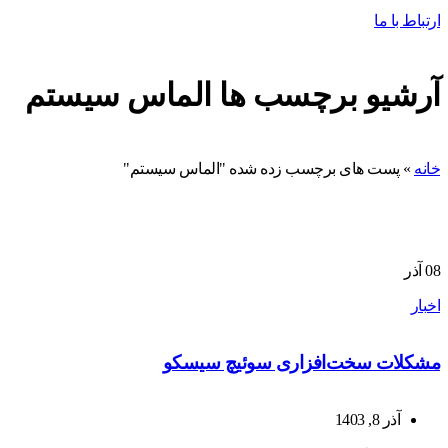
ارتباط با ما
آرشیو برچسب ها الماس سیستم
خانه
»
پست های برچسب زده شده "الماس سیستم"
08
آذر
اخبار
مشکلات سخت‌افزاری سوئیچ سیسکو
آذر 8, 1403