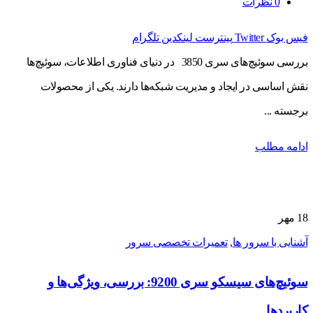
0
نظرات
فیس بوک
Twitter
پینترست
لینکدین
تلگرام
بررسی سوئیچ‌های سری 3850 در دنیای فناوری اطلاعات، سوئیچ‌ها
نقش اساسی در ایجاد و مدیریت شبکه‌ها دارند. یکی از محصولات
برجسته ...
ادامه مطلب
18
مهر
آشنایی با سرور ها
,
تعمیرات تخصصی سرور
سوئیچ‌های سیسکو سری 9200: بررسی، ویژگی‌ها و
کاربردها