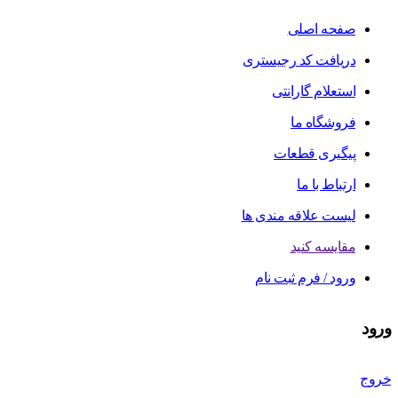
صفحه اصلی
دریافت کد رجیستری
استعلام گارانتی
فروشگاه ما
پیگیری قطعات
ارتباط با ما
لیست علاقه مندی ها
مقایسه کنید
ورود / فرم ثبت نام
ورود
خروج