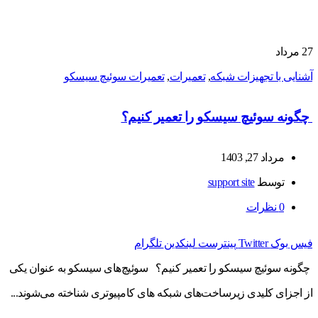
27
مرداد
آشنایی با تجهیزات شبکه
,
تعمیرات
,
تعمیرات سوئیچ سیسکو
چگونه سوئیچ سیسکو را تعمیر کنیم؟
مرداد 27, 1403
توسط
support site
0
نظرات
فیس بوک
Twitter
پینترست
لینکدین
تلگرام
چگونه سوئیچ سیسکو را تعمیر کنیم؟ سوئیچ‌های سیسکو به عنوان یکی
از اجزای کلیدی زیرساخت‌های شبکه‌ های کامپیوتری شناخته می‌شوند...