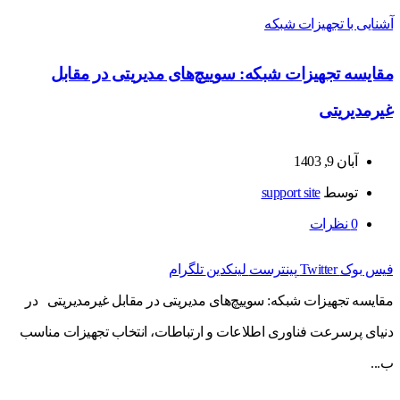
آشنایی با تجهیزات شبکه
مقایسه تجهیزات شبکه: سوییچ‌های مدیریتی در مقابل
غیرمدیریتی
آبان 9, 1403
توسط
support site
0
نظرات
فیس بوک
Twitter
پینترست
لینکدین
تلگرام
مقایسه تجهیزات شبکه: سوییچ‌های مدیریتی در مقابل غیرمدیریتی در
دنیای پرسرعت فناوری اطلاعات و ارتباطات، انتخاب تجهیزات مناسب
ب...