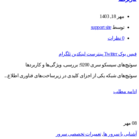
مهر 18, 1403
توسط
support site
0
نظرات
فیس بوک
Twitter
پینترست
لینکدین
تلگرام
سوئیچ‌های سیسکو سری 9200: بررسی، ویژگی‌ها و کاربردها
سوئیچ‌های شبکه یکی از اجزای کلیدی در زیرساخت‌های فناوری اطلاع...
ادامه مطلب
08
مهر
آشنایی با سرور ها
,
تعمیرات تخصصی سرور