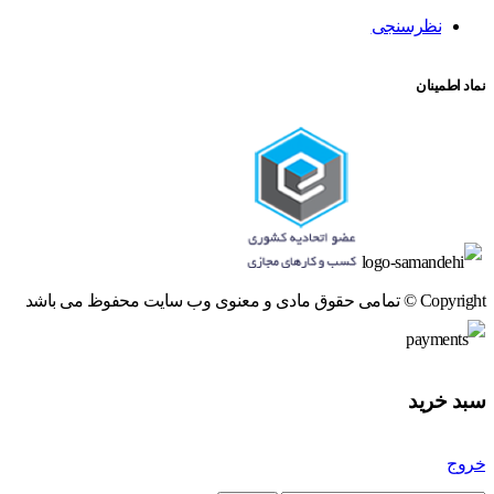
نظرسنجی
نماد اطمینان
Copyright © تمامی حقوق مادی و معنوی وب سایت محفوظ می باشد
سبد خرید
خروج