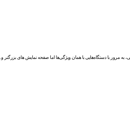
ه مرور با دستگاه‌هایی با همان ویژگی‌ها اما صفحه نمایش های بزرگتر و...