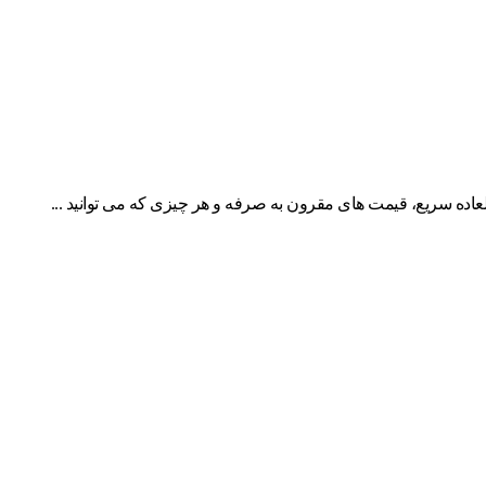
عاده سریع، قیمت های مقرون به صرفه و هر چیزی که می توانید ...