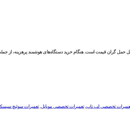
 حمل گران قیمت است. هنگام خرید دستگاه‌های هوشمند پرهزینه، از جمله.
عمیرات تخصصی لپ تاپ
,
تعمیرات تخصصی موبایل
,
تعمیرات سوئیچ سیسک