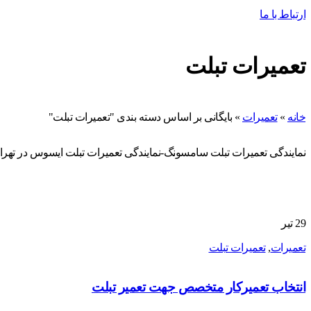
ارتباط با ما
تعمیرات تبلت
خانه
»
تعمیرات
»
بایگانی بر اساس دسته بندی "تعمیرات تبلت"
نمایندگی تعمیرات تبلت سامسونگ-نمایندگی تعمیرات تبلت ایسوس در تهرا
29
تیر
تعمیرات
,
تعمیرات تبلت
انتخاب تعمیرکار متخصص جهت تعمیر تبلت