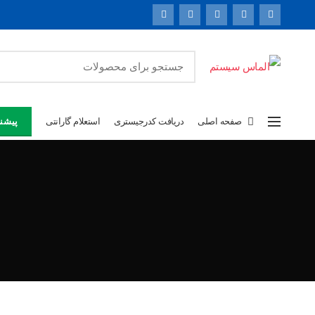
صفحه اصلی
دریافت کدرجیستری
استعلام گارانتی
پیشنه