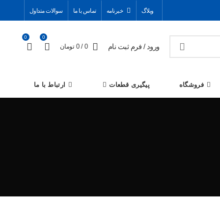
وبلاگ
خبرنامه
تماس با ما
سوالات متداول
0
0
ورود / فرم ثبت نام
0
/
0
تومان
فروشگاه
پیگیری قطعات
ارتباط با ما