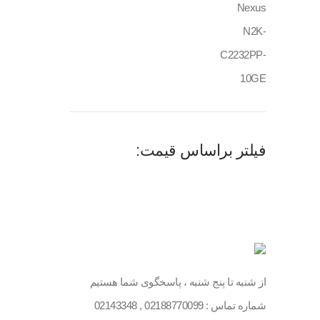
فیلتر براساس قیمت:
از شنبه تا پنج شنبه ، پاسخگوی شما هستیم
شماره تماس :
02188770099
,
02143348