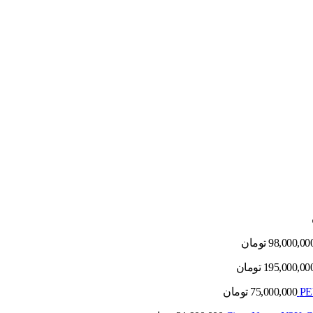
98,000,00
تومان
195,000,00
تومان
75,000,000
تومان