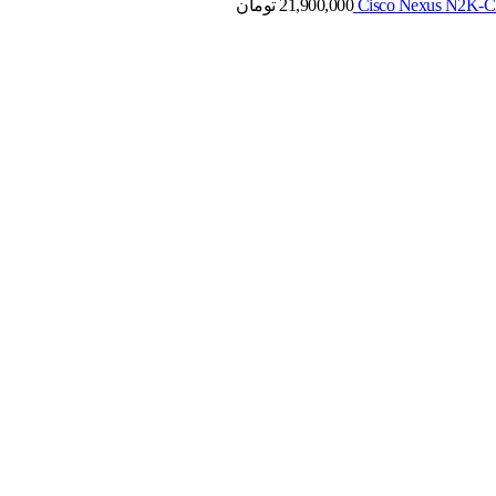
21,900,000
تومان