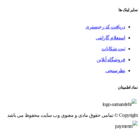
سایر لینک ها
دریافت کد رجیستری
استعلام گارانتی
ثبت شکایات
فروشگاه آنلاین
نظرسنجی
نماد اطمینان
Copyright © تمامی حقوق مادی و معنوی وب سایت محفوظ می باشد