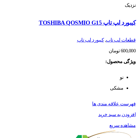
نزدیک
کیبورد لپ تاپ TOSHIBA QOSMIO G15
قطعات لپ تاپ
,
کیبورد لپ تاپ
600,000
تومان
ویژگی محصول:
نو
مشکی
فهرست علاقه مندی ها
افزودن به سبد خرید
مشاهده سریع