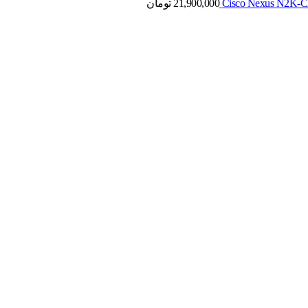
21,900,000
تومان