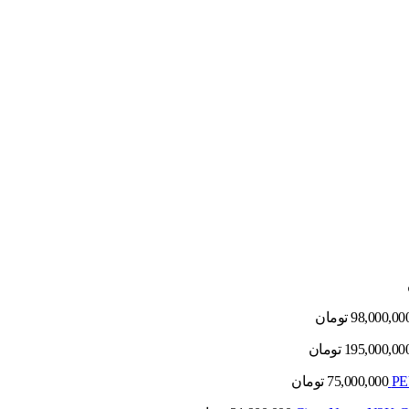
98,000,00
تومان
195,000,00
تومان
75,000,000
تومان