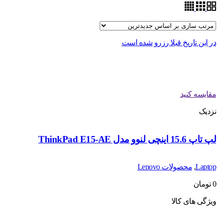
در این تاریخ قبلا رزرو شده است
مقایسه کنید
نزدیک
لپ تاپ 15.6 اینچی لنوو مدل ThinkPad E15-AE
Laptop
,
محصولات Lenovo
0
تومان
ویژگی های کالا