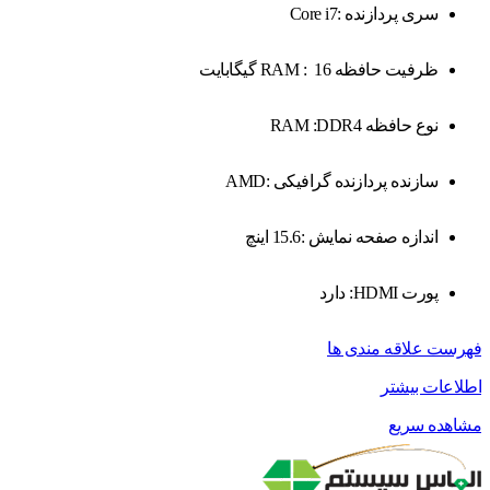
سری پردازنده :Core i7
ظرفیت حافظه RAM : 16 گیگابایت
نوع حافظه RAM :DDR4
سازنده پردازنده گرافیکی :AMD
اندازه صفحه نمایش :15.6 اینچ
پورت HDMI: دارد
فهرست علاقه مندی ها
اطلاعات بیشتر
مشاهده سریع