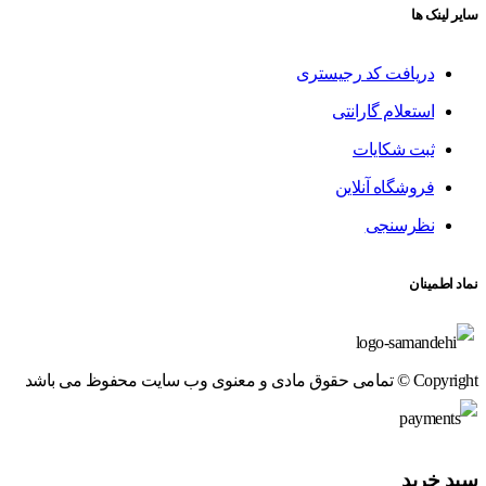
سایر لینک ها
دریافت کد رجیستری
استعلام گارانتی
ثبت شکایات
فروشگاه آنلاین
نظرسنجی
نماد اطمینان
Copyright © تمامی حقوق مادی و معنوی وب سایت محفوظ می باشد
سبد خرید