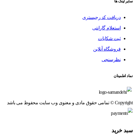
سایر لینک ها
دریافت کد رجیستری
استعلام گارانتی
ثبت شکایات
فروشگاه آنلاین
نظرسنجی
نماد اطمینان
Copyright © تمامی حقوق مادی و معنوی وب سایت محفوظ می باشد
سبد خرید