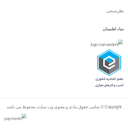
نظرسنجی
نماد اطمینان
Copyright © تمامی حقوق مادی و معنوی وب سایت محفوظ می باشد