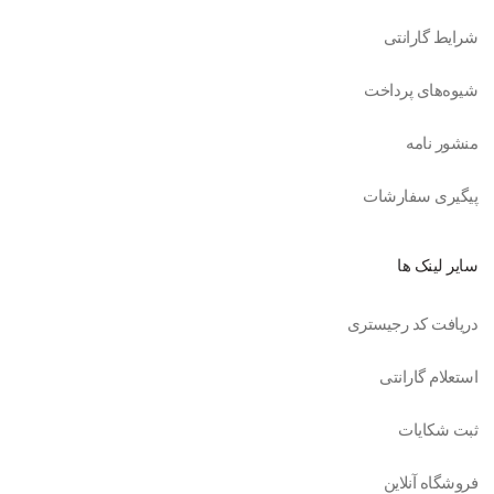
شرایط گارانتی
شیوه‌های پرداخت
منشور نامه
پیگیری سفارشات
سایر لینک ها
دریافت کد رجیستری
استعلام گارانتی
ثبت شکایات
فروشگاه آنلاین