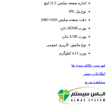
اندازه صفحه نمایش: 21.5 اینچ
نوع پنل: IPS
دقت صفحه نمایش: 1920×1080
پورت HDMI: دارد
پورت USB: ندارد
نوع مانیتور: کاربری عمومی
وزن: 4.13 کیلوگرم
فهرست علاقه مندی ها
اطلاعات بیشتر
مشاهده سریع