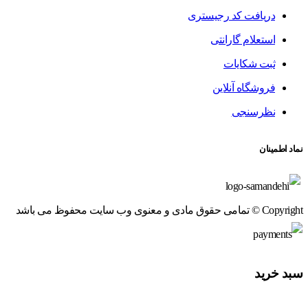
دریافت کد رجیستری
استعلام گارانتی
ثبت شکایات
فروشگاه آنلاین
نظرسنجی
نماد اطمینان
Copyright © تمامی حقوق مادی و معنوی وب سایت محفوظ می باشد
سبد خرید