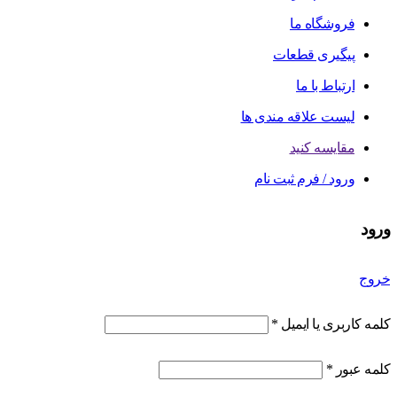
فروشگاه ما
پیگیری قطعات
ارتباط با ما
لیست علاقه مندی ها
مقایسه کنید
ورود / فرم ثبت نام
ورود
خروج
کلمه کاربری یا ایمیل
*
کلمه عبور
*