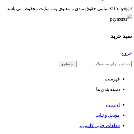
Copyright © تمامی حقوق مادی و معنوی وب سایت محفوظ می باشد
سبد خرید
خروج
جستجو
فهرست
دسته بندی ها
لپ تاپ
موبایل و تبلت
قطعات جانبی کامپیوتر