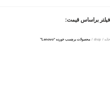
فیلتر براساس قیمت:
خانه
shop
محصولات برچسب خورده “Lenovo”