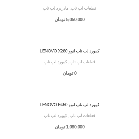
قطعات لپ تاپ
,
مادربرد لپ تاپ
5,050,000
تومان
کیبورد لپ تاپ لنوو LENOVO X280
قطعات لپ تاپ
,
کیبورد لپ تاپ
0
تومان
کیبورد لپ تاپ لنوو LENOVO E450
قطعات لپ تاپ
,
کیبورد لپ تاپ
1,080,000
تومان