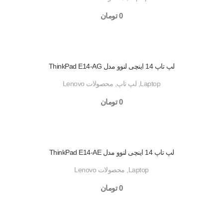
0
تومان
لپ تاپ 14 اینچی لنوو مدل ThinkPad E14-AG
Laptop
,
لپ تاپ
,
محصولات Lenovo
0
تومان
لپ تاپ 14 اینچی لنوو مدل ThinkPad E14-AE
Laptop
,
محصولات Lenovo
0
تومان