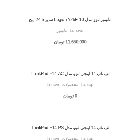
مانیتور لنوو مدل Legion Y25F-10 سایز 24.5 اینچ
Lenovo
,
مانیتور
11,650,000
تومان
لپ تاپ 14 اینچی لنوو مدل ThinkPad E14-AC
Laptop
,
محصولات Lenovo
0
تومان
لپ تاپ 14 اینچی لنوو مدل ThinkPad E14-PS
Laptop
,
محصولات Lenovo