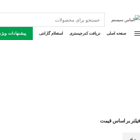
فرو
صفحه اصلی
دریافت کدرجیستری
استعلام گارانتی
پیشنهادات ویژه
فیلتر بر اساس قیمت
صافی