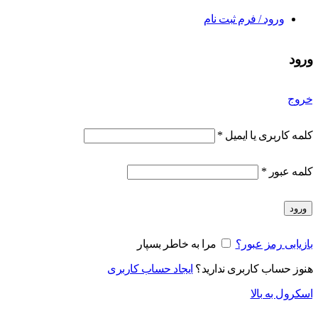
ورود / فرم ثبت نام
ورود
خروج
کلمه کاربری یا ایمیل
*
کلمه عبور
*
ورود
بازیابی رمز عبور؟
مرا به خاطر بسپار
هنوز حساب کاربری ندارید؟
ایجاد حساب کاربری
اسکرول به بالا