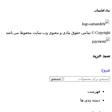
نماد اطمینان
Copyright © تمامی حقوق مادی و معنوی وب سایت محفوظ می باشد
سبد خرید
خروج
جستجو
فهرست
دسته بندی ها