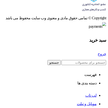
Copyright © تمامی حقوق مادی و معنوی وب سایت محفوظ می باشد
سبد خرید
خروج
جستجو
فهرست
دسته بندی ها
لپ تاپ
موبایل و تبلت