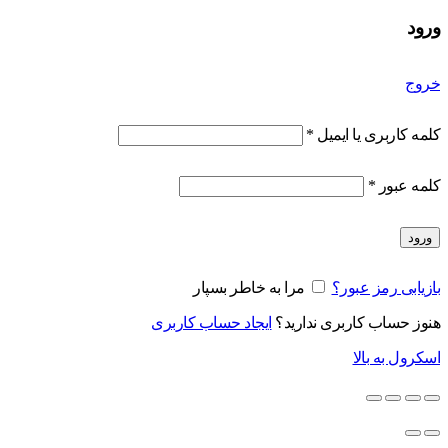
ورود
خروج
کلمه کاربری یا ایمیل
*
کلمه عبور
*
ورود
بازیابی رمز عبور؟
مرا به خاطر بسپار
هنوز حساب کاربری ندارید؟
ایجاد حساب کاربری
اسکرول به بالا