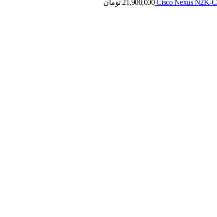
21,900,000
تومان