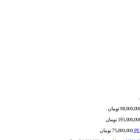
98,000,00
تومان
195,000,00
تومان
75,000,000
تومان