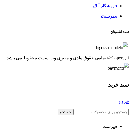
فروشگاه آنلاین
نظرسنجی
نماد اطمینان
Copyright © تمامی حقوق مادی و معنوی وب سایت محفوظ می باشد
سبد خرید
خروج
جستجو
فهرست