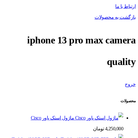
ارتباط با ما
بازگشت به محصولات
iphone 13 pro max camera
quality
خروج
محصولات
ماژول استک پاور Cisco
4,250,000
تومان