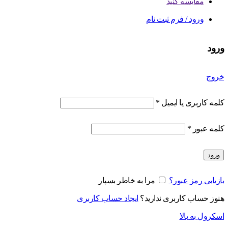
مقایسه کنید
ورود / فرم ثبت نام
ورود
خروج
کلمه کاربری یا ایمیل
*
کلمه عبور
*
ورود
بازیابی رمز عبور؟
مرا به خاطر بسپار
هنوز حساب کاربری ندارید؟
ایجاد حساب کاربری
اسکرول به بالا