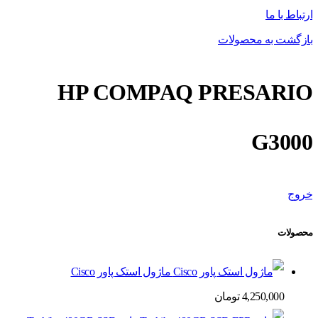
ارتباط با ما
بازگشت به محصولات
HP COMPAQ PRESARIO
G3000
خروج
محصولات
ماژول استک پاور Cisco
4,250,000
تومان