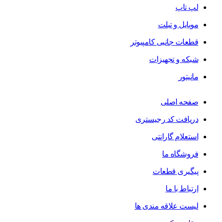
لپ تاپ
موبایل و تبلت
قطعات جانبی کامپیوتر
شبکه و تجهیزات
مانیتور
صفحه اصلی
دریافت کد رجیستری
استعلام گارانتی
فروشگاه ما
پیگیری قطعات
ارتباط با ما
لیست علاقه مندی ها