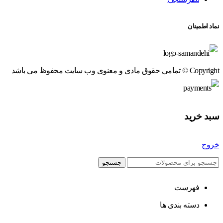
نماد اطمینان
Copyright © تمامی حقوق مادی و معنوی وب سایت محفوظ می باشد
سبد خرید
خروج
جستجو
فهرست
دسته بندی ها