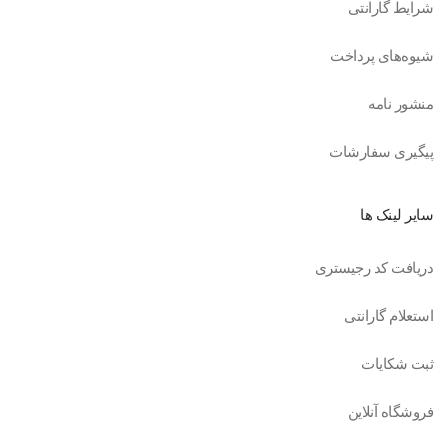
شرایط گارانتی
شیوه‌های پرداخت
منشور نامه
پیگیری سفارشات
سایر لینک ها
دریافت کد رجیستری
استعلام گارانتی
ثبت شکایات
فروشگاه آنلاین