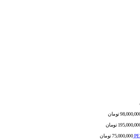
98,000,00
تومان
195,000,00
تومان
75,000,000
تومان