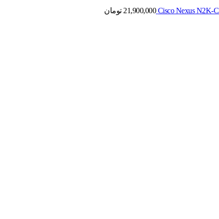
21,900,000
تومان