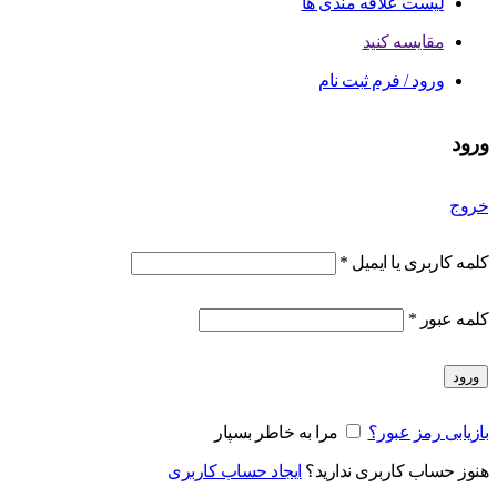
لیست علاقه مندی ها
مقایسه کنید
ورود / فرم ثبت نام
ورود
خروج
کلمه کاربری یا ایمیل
*
کلمه عبور
*
ورود
بازیابی رمز عبور؟
مرا به خاطر بسپار
هنوز حساب کاربری ندارید؟
ایجاد حساب کاربری