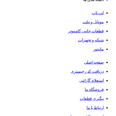
لپ تاپ
موبایل و تبلت
قطعات جانبی کامپیوتر
شبکه و تجهیزات
مانیتور
صفحه اصلی
دریافت کد رجیستری
استعلام گارانتی
فروشگاه ما
پیگیری قطعات
ارتباط با ما