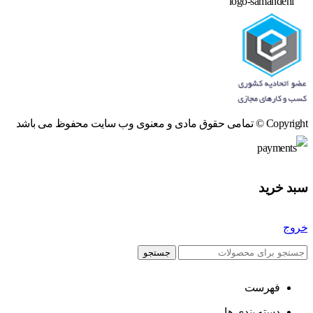
Copyright © تمامی حقوق مادی و معنوی وب سایت محفوظ می باشد
سبد خرید
خروج
جستجو
فهرست
دسته بندی ها