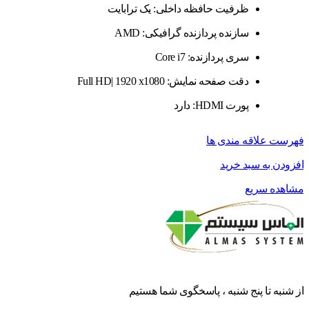
ظرفیت حافظه داخلی: یک ترابایت
سازنده پردازنده گرافیکی: AMD
سری پردازنده: Core i7
دقت صفحه نمایش: Full HD| 1920 x1080
پورت HDMI: دارد
فهرست علاقه مندی ها
افزودن به سبد خرید
مشاهده سریع
از شنبه تا پنج شنبه ، پاسخگوی شما هستیم