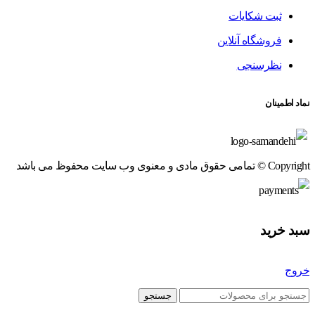
ثبت شکایات
فروشگاه آنلاین
نظرسنجی
نماد اطمینان
Copyright © تمامی حقوق مادی و معنوی وب سایت محفوظ می باشد
سبد خرید
خروج
جستجو