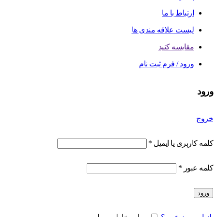
ارتباط با ما
لیست علاقه مندی ها
مقایسه کنید
ورود / فرم ثبت نام
ورود
خروج
کلمه کاربری یا ایمیل
*
کلمه عبور
*
ورود