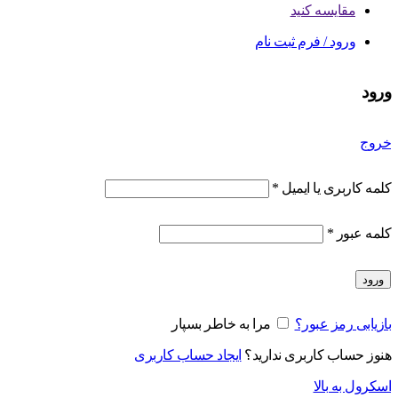
مقایسه کنید
ورود / فرم ثبت نام
ورود
خروج
کلمه کاربری یا ایمیل
*
کلمه عبور
*
ورود
بازیابی رمز عبور؟
مرا به خاطر بسپار
هنوز حساب کاربری ندارید؟
ایجاد حساب کاربری
اسکرول به بالا