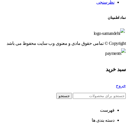
نظرسنجی
نماد اطمینان
Copyright © تمامی حقوق مادی و معنوی وب سایت محفوظ می باشد
سبد خرید
خروج
جستجو
فهرست
دسته بندی ها