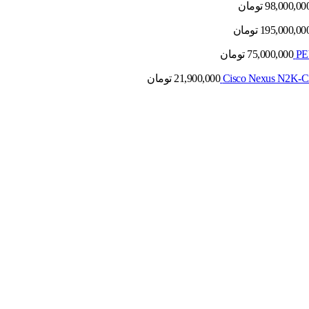
98,000,00
تومان
195,000,00
تومان
75,000,000
تومان
21,900,000
تومان