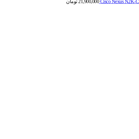
21,900,000
تومان