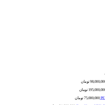
98,000,00
تومان
195,000,00
تومان
75,000,000
تومان