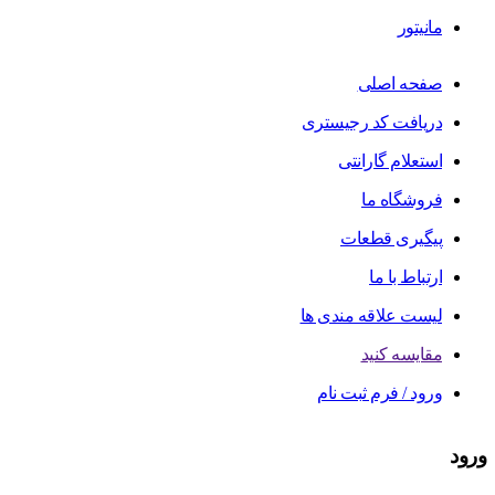
مانیتور
صفحه اصلی
دریافت کد رجیستری
استعلام گارانتی
فروشگاه ما
پیگیری قطعات
ارتباط با ما
لیست علاقه مندی ها
مقایسه کنید
ورود / فرم ثبت نام
ورود