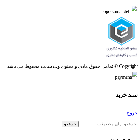
Copyright © تمامی حقوق مادی و معنوی وب سایت محفوظ می باشد
سبد خرید
خروج
جستجو
فهرست