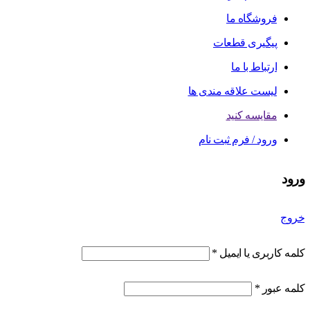
فروشگاه ما
پیگیری قطعات
ارتباط با ما
لیست علاقه مندی ها
مقایسه کنید
ورود / فرم ثبت نام
ورود
خروج
کلمه کاربری یا ایمیل
*
کلمه عبور
*