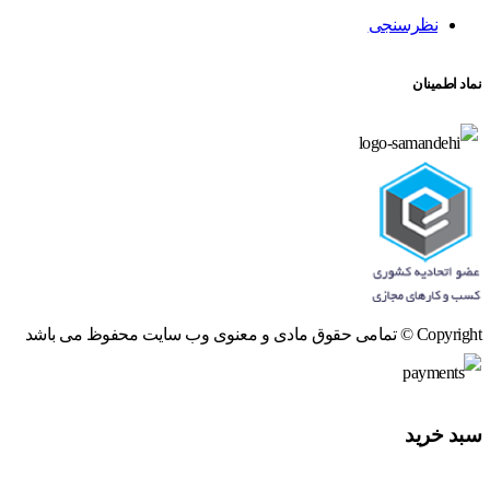
نظرسنجی
نماد اطمینان
Copyright © تمامی حقوق مادی و معنوی وب سایت محفوظ می باشد
سبد خرید