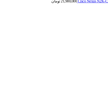
21,900,000
تومان