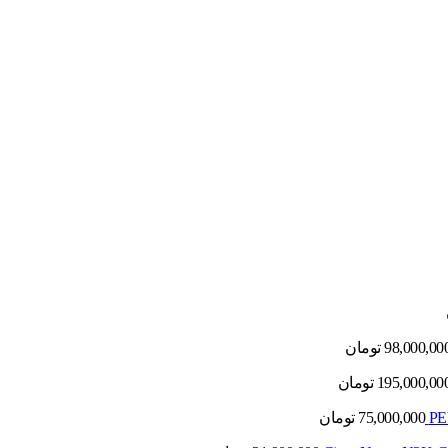
98,000,00
تومان
195,000,00
تومان
75,000,000
تومان