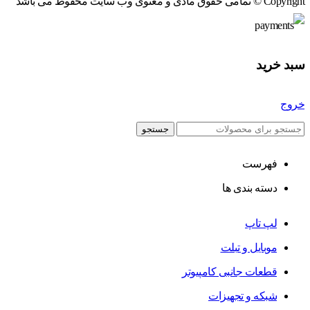
Copyright © تمامی حقوق مادی و معنوی وب سایت محفوظ می باشد
سبد خرید
خروج
جستجو
فهرست
دسته بندی ها
لپ تاپ
موبایل و تبلت
قطعات جانبی کامپیوتر
شبکه و تجهیزات