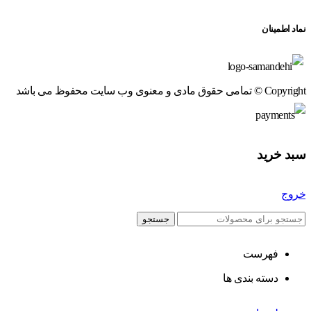
نماد اطمینان
Copyright © تمامی حقوق مادی و معنوی وب سایت محفوظ می باشد
سبد خرید
خروج
جستجو
فهرست
دسته بندی ها