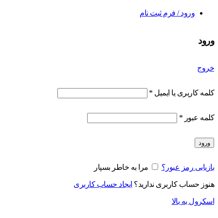
ورود / فرم ثبت نام
ورود
خروج
کلمه کاربری یا ایمیل
*
کلمه عبور
*
ورود
بازیابی رمز عبور؟
مرا به خاطر بسپار
هنوز حساب کاربری ندارید؟
ایجاد حساب کاربری
اسکرول به بالا