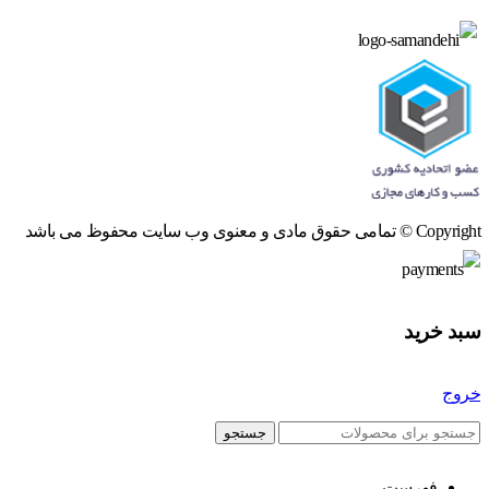
Copyright © تمامی حقوق مادی و معنوی وب سایت محفوظ می باشد
سبد خرید
خروج
جستجو
فهرست