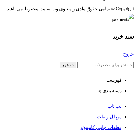
Copyright © تمامی حقوق مادی و معنوی وب سایت محفوظ می باشد
سبد خرید
خروج
جستجو
فهرست
دسته بندی ها
لپ تاپ
موبایل و تبلت
قطعات جانبی کامپیوتر