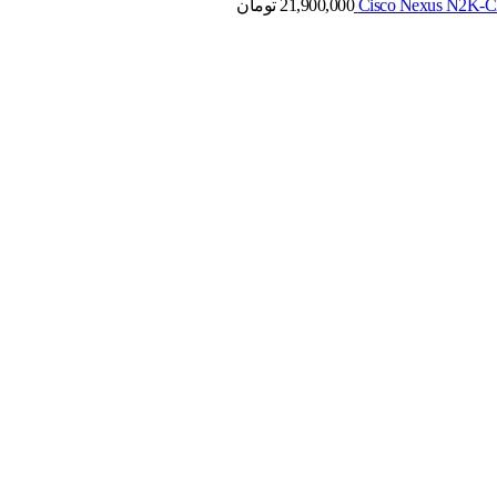
21,900,000
تومان