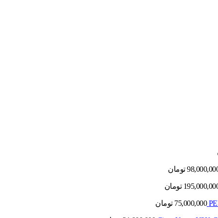
98,000,00
تومان
195,000,00
تومان
75,000,000
تومان