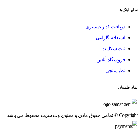
سایر لینک ها
دریافت کد رجیستری
استعلام گارانتی
ثبت شکایات
فروشگاه آنلاین
نظرسنجی
نماد اطمینان
Copyright © تمامی حقوق مادی و معنوی وب سایت محفوظ می باشد