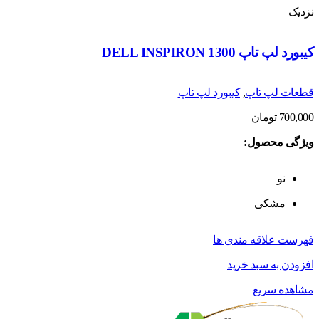
نزدیک
کیبورد لپ تاپ DELL INSPIRON 1300
قطعات لپ تاپ
,
کیبورد لپ تاپ
700,000
تومان
ویژگی محصول:
نو
مشکی
فهرست علاقه مندی ها
افزودن به سبد خرید
مشاهده سریع