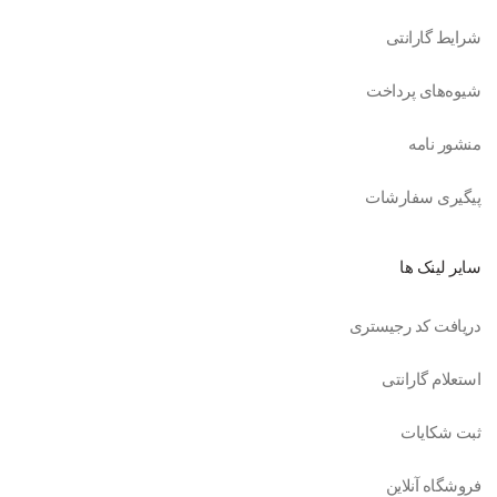
شرایط گارانتی
شیوه‌های پرداخت
منشور نامه
پیگیری سفارشات
سایر لینک ها
دریافت کد رجیستری
استعلام گارانتی
ثبت شکایات
فروشگاه آنلاین