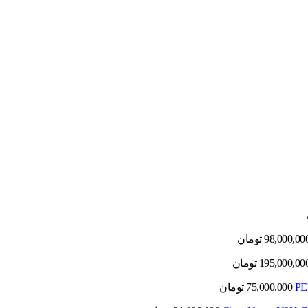
98,000,00
تومان
195,000,00
تومان
75,000,000
تومان