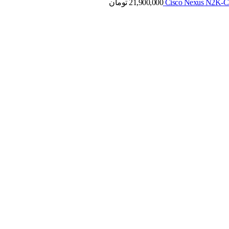
21,900,000
تومان