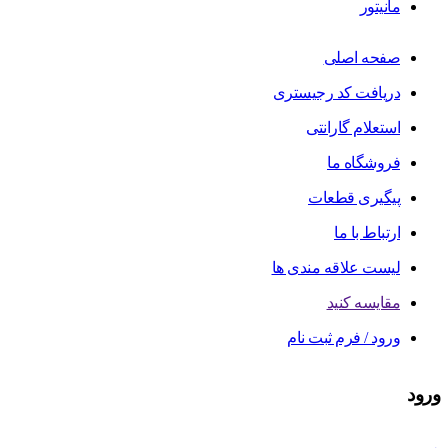
مانیتور
صفحه اصلی
دریافت کد رجیستری
استعلام گارانتی
فروشگاه ما
پیگیری قطعات
ارتباط با ما
لیست علاقه مندی ها
مقایسه کنید
ورود / فرم ثبت نام
ورود