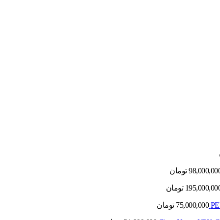
98,000,00
تومان
195,000,00
تومان
75,000,000
تومان