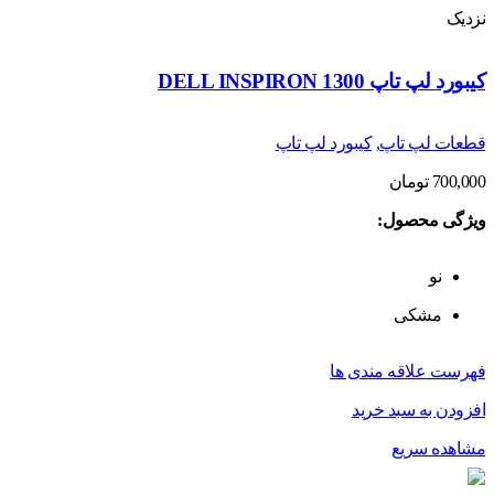
نزدیک
کیبورد لپ تاپ DELL INSPIRON 1300
قطعات لپ تاپ
,
کیبورد لپ تاپ
700,000
تومان
ویژگی محصول:
نو
مشکی
فهرست علاقه مندی ها
افزودن به سبد خرید
مشاهده سریع