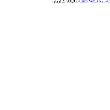
21,900,000
تومان