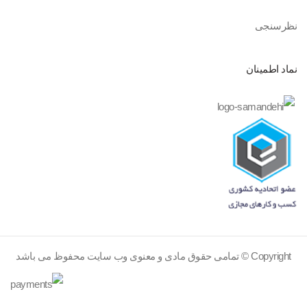
نظرسنجی
نماد اطمینان
Copyright © تمامی حقوق مادی و معنوی وب سایت محفوظ می باشد