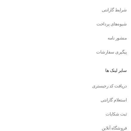
شرایط گارانتی
شیوه‌های پرداخت
منشور نامه
پیگیری سفارشات
سایر لینک ها
دریافت کد رجیستری
استعلام گارانتی
ثبت شکایات
فروشگاه آنلاین