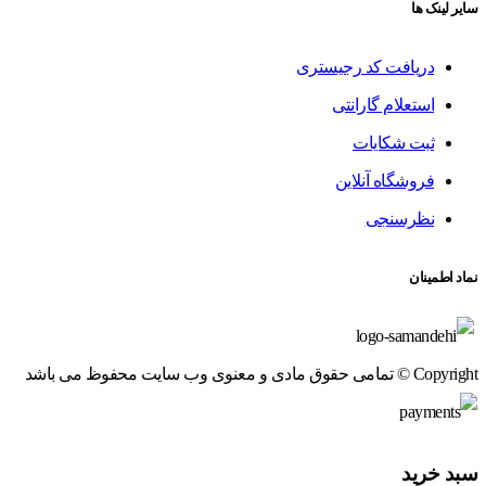
سایر لینک ها
دریافت کد رجیستری
استعلام گارانتی
ثبت شکایات
فروشگاه آنلاین
نظرسنجی
نماد اطمینان
Copyright © تمامی حقوق مادی و معنوی وب سایت محفوظ می باشد
سبد خرید