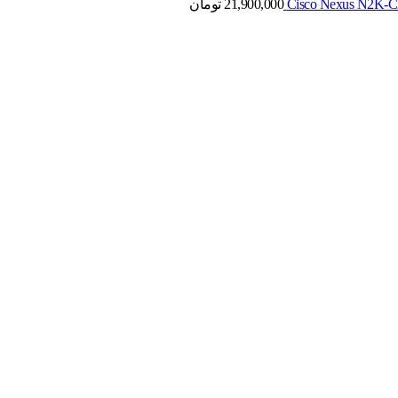
21,900,000
تومان