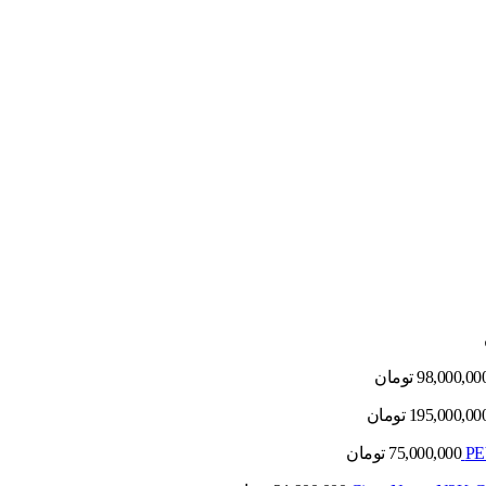
98,000,00
تومان
195,000,00
تومان
75,000,000
تومان