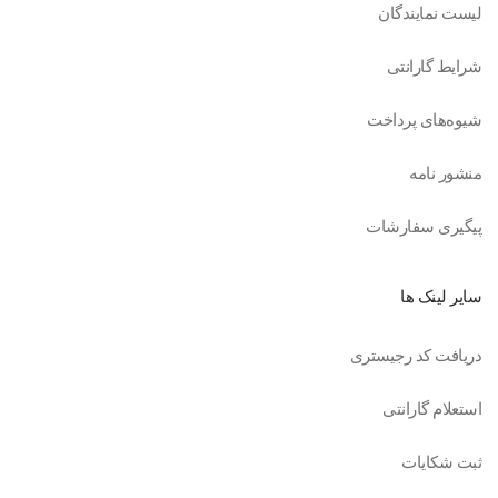
لیست نمایندگان
شرایط گارانتی
شیوه‌های پرداخت
منشور نامه
پیگیری سفارشات
سایر لینک ها
دریافت کد رجیستری
استعلام گارانتی
ثبت شکایات